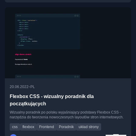
•
20.06.2022
PL
Flexbox CSS - wizualny poradnik dla
początkujących
Wizualny poradnik po polsku wyjaśniający podstawy Flexbox CSS -
narzędzia do tworzenia nowoczesnych layoutów stron internetowych.
css
flexbox
Frontend
Poradnik
układ strony