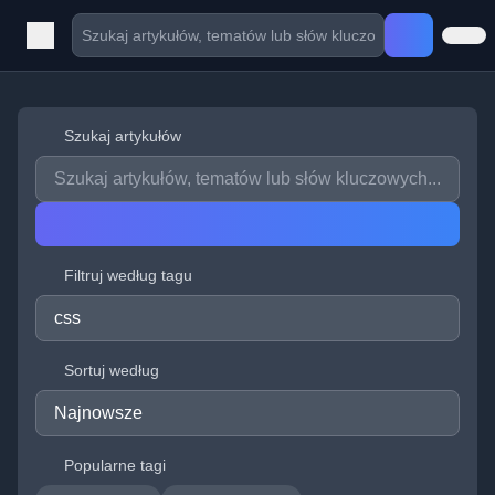
Szukaj artykułów
Filtruj według tagu
Sortuj według
Popularne tagi