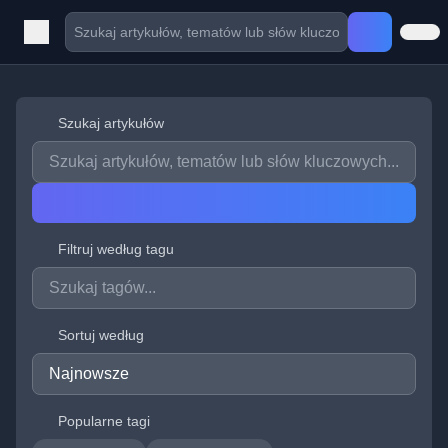
Szukaj artykułów
Filtruj według tagu
Sortuj według
Popularne tagi