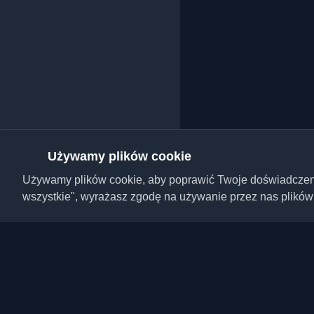
Używamy plików cookie
Używamy plików cookie, aby poprawić Twoje doświadczenie,
wszystkie", wyrażasz zgodę na używanie przez nas plików