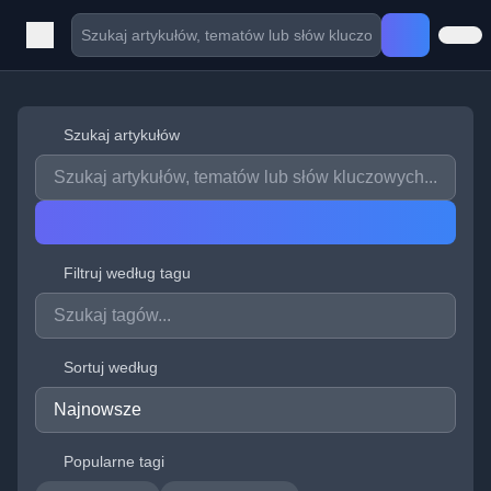
Szukaj artykułów
Filtruj według tagu
Sortuj według
Popularne tagi