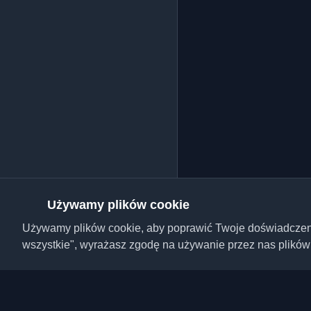
Używamy plików cookie
Używamy plików cookie, aby poprawić Twoje doświadczenie,
wszystkie", wyrażasz zgodę na używanie przez nas plików