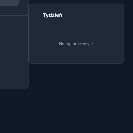
Tydzień
No top articles yet