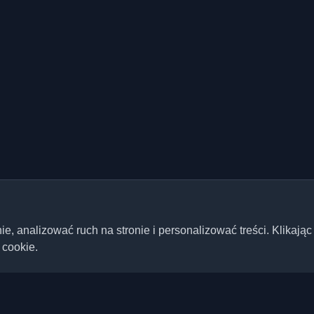
 analizować ruch na stronie i personalizować treści. Klikając
 cookie.