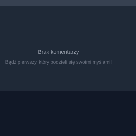
Brak komentarzy
Bądź pierwszy, który podzieli się swoimi myślami!