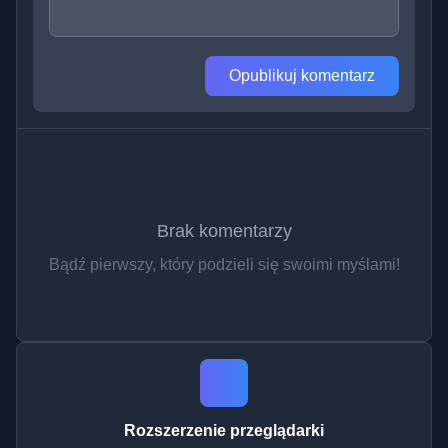
Opublikuj komentarz
Brak komentarzy
Bądź pierwszy, który podzieli się swoimi myślami!
Rozszerzenie przeglądarki