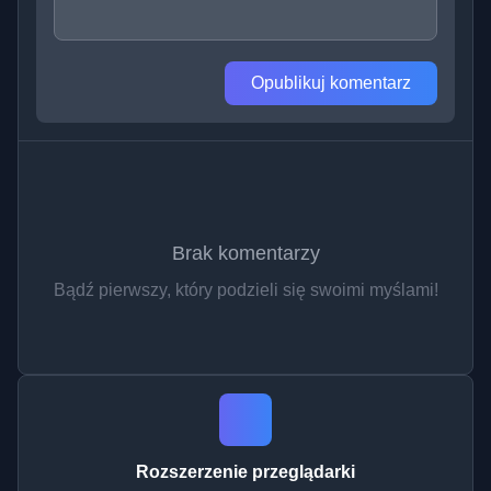
Opublikuj komentarz
Brak komentarzy
Bądź pierwszy, który podzieli się swoimi myślami!
Rozszerzenie przeglądarki