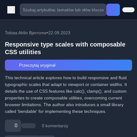
Tobias Ahlin Bjerrome
•
22.09.2023
Responsive type scales with composable
CSS utilities
Przeczytaj oryginał
This technical article explores how to build responsive and fluid
typographic scales that adapt to viewport or container widths. It
details the use of CSS features like calc(), clamp(), and custom
properties to create composable utilities, overcoming current
browser limitations. The author also introduces a small library
called 'bendable' for implementing these techniques.
0
0 komentarzy