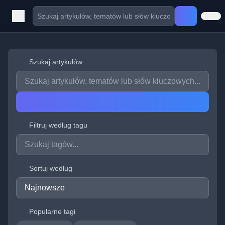
Szukaj artykułów
Filtruj według tagu
Sortuj według
Popularne tagi