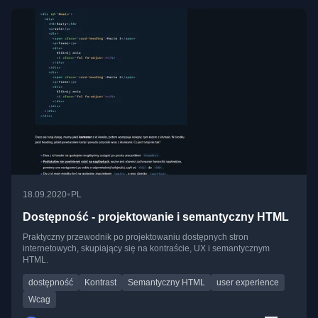
•
18.09.2020
PL
Dostępność - projektowanie i semantyczny HTML
Praktyczny przewodnik po projektowaniu dostępnych stron
internetowych, skupiający się na kontraście, UX i semantycznym
HTML.
dostępność
Kontrast
Semantyczny HTML
user experience
Wcag