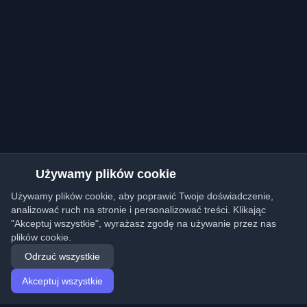
Używamy plików cookie
Używamy plików cookie, aby poprawić Twoje doświadczenie,
analizować ruch na stronie i personalizować treści. Klikając
"Akceptuj wszystkie", wyrażasz zgodę na używanie przez nas
plików cookie.
Odrzuć wszystkie
Akceptuj wszystkie
Strona główna
Artykuły
Polish (Polski)
Logowanie