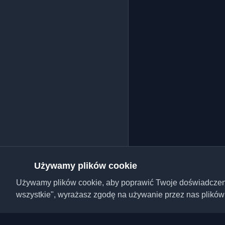
Używamy plików cookie
Używamy plików cookie, aby poprawić Twoje doświadczenie,
wszystkie", wyrażasz zgodę na używanie przez nas plików