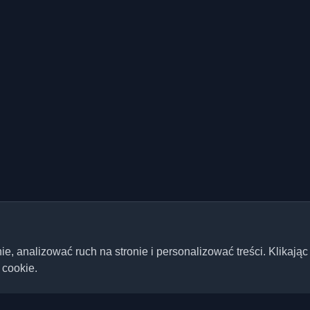
 analizować ruch na stronie i personalizować treści. Klikając
 cookie.