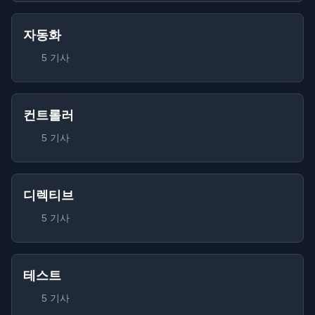
자동화
5 기사
컨트롤러
5 기사
디렉티브
5 기사
테스트
5 기사