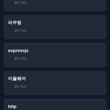
16 기사
라우팅
16 기사
expressjs
15 기사
미들웨어
15 기사
http