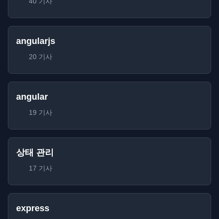
40 기사
angularjs
20 기사
angular
19 기사
상태 관리
17 기사
express