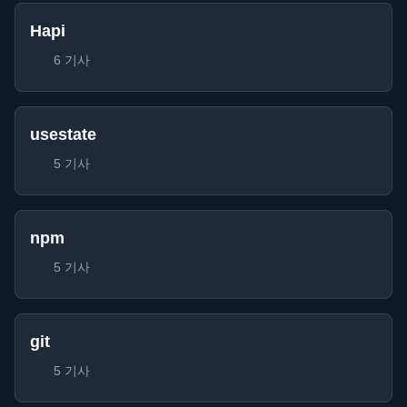
Hapi
6 기사
usestate
5 기사
npm
5 기사
git
5 기사