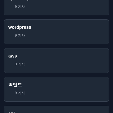
9 기사
wordpress
9 기사
aws
9 기사
백엔드
9 기사