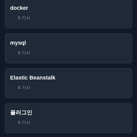
docker
6 기사
mysql
6 기사
Elastic Beanstalk
6 기사
플러그인
6 기사