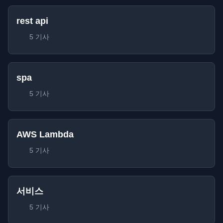
rest api
5 기사
spa
5 기사
AWS Lambda
5 기사
서비스
5 기사