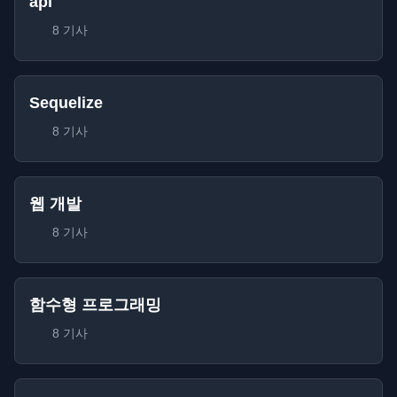
api
8 기사
Sequelize
8 기사
웹 개발
8 기사
함수형 프로그래밍
8 기사