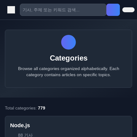
Categories
Browse all categories organized alphabetically. Each
category contains articles on specific topics.
Total categories:
779
Node.js
88 기사