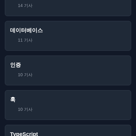
14 기사
데이터베이스
11 기사
인증
10 기사
훅
10 기사
TypeScript