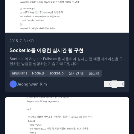
•
2015. 7. 8.
KO
Socket.io를 이용한 실시간 웹 구현
Socket.io와 Angular-Fullstack을 사용하여 실시간 웹 애플리케이션을 구
현하는 방법을 설명하는 기술 가이드입니다.
angularjs
Node.js
socket.io
실시간 웹
웹소켓
Jeonghwan Kim
0
0