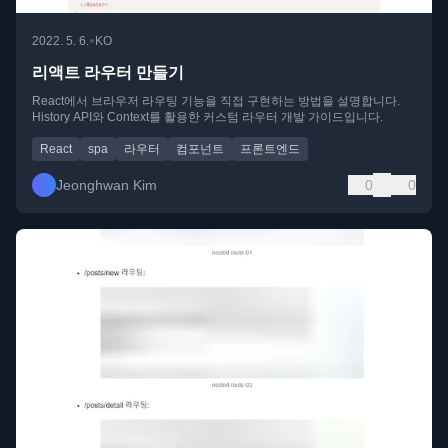
•
2022. 5. 6.
KO
리액트 라우터 만들기
React에서 브라우저 라우팅 기능을 직접 구현하는 방법을 설명합니다.
History API와 Context를 활용한 커스텀 라우터 개발 가이드입니다.
React
spa
라우터
컴포넌트
프론트엔드
Jeonghwan Kim
0
0