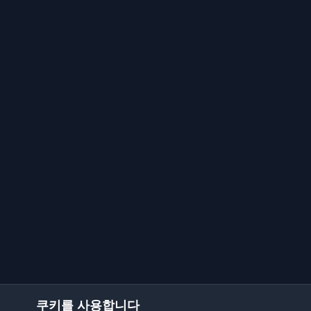
쿠키를 사용합니다