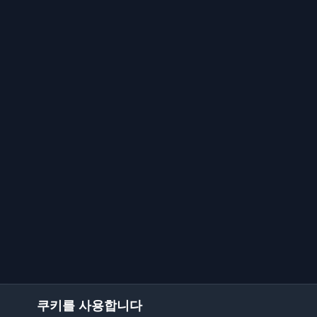
쿠키를 사용합니다