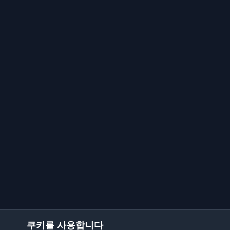
쿠키를 사용합니다