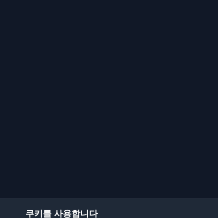
쿠키를 사용합니다