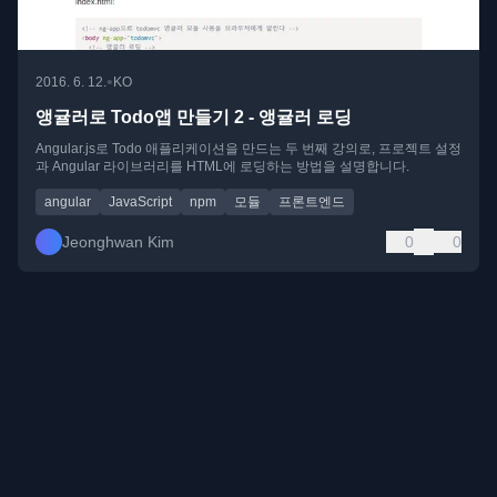
•
2016. 6. 12.
KO
앵귤러로 Todo앱 만들기 2 - 앵귤러 로딩
Angular.js로 Todo 애플리케이션을 만드는 두 번째 강의로, 프로젝트 설정
과 Angular 라이브러리를 HTML에 로딩하는 방법을 설명합니다.
angular
JavaScript
npm
모듈
프론트엔드
Jeonghwan Kim
0
0