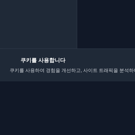
쿠키를 사용합니다
쿠키를 사용하여 경험을 개선하고, 사이트 트래픽을 분석하며
전 세계 최고의 개인 