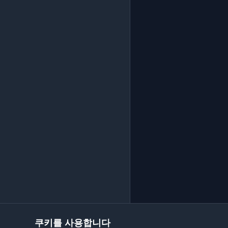
쿠키를 사용합니다