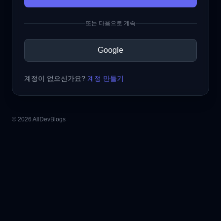
또는 다음으로 계속
Google
계정이 없으신가요?
계정 만들기
© 2026 AllDevBlogs