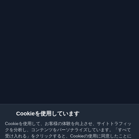
Cookieを使用しています
Cookieを使用して、お客様の体験を向上させ、サイトトラフィッ
クを分析し、コンテンツをパーソナライズしています。「すべて
受け入れる」をクリックすると、Cookieの使用に同意したことに