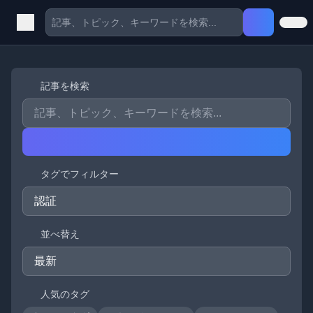
記事を検索
タグでフィルター
並べ替え
人気のタグ