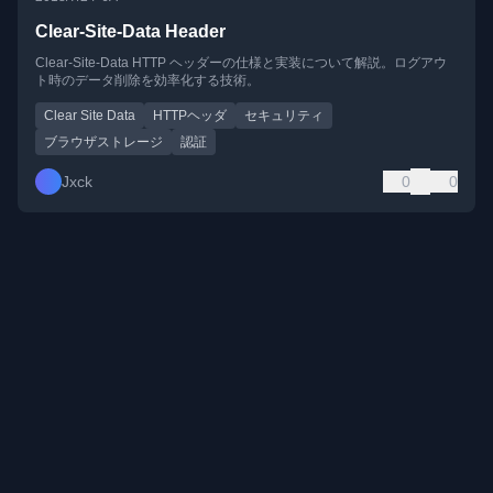
Clear-Site-Data Header
Clear-Site-Data HTTP ヘッダーの仕様と実装について解説。ログアウ
ト時のデータ削除を効率化する技術。
Clear Site Data
HTTPヘッダ
セキュリティ
ブラウザストレージ
認証
Jxck
0
0