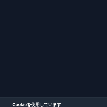
Cookieを使用しています