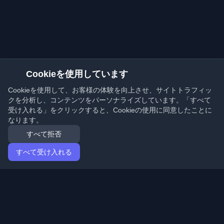
Cookieを使用しています
Cookieを使用して、お客様の体験を向上させ、サイトトラフィッ
クを分析し、コンテンツをパーソナライズしています。「すべて
受け入れる」をクリックすると、Cookieの使用に同意したことに
なります。
すべて拒否
すべて受け入れる
ホーム
記事
Japanese (日本語)
ログイン