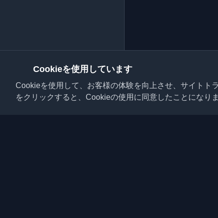
Cookieを使用しています
Cookieを使用して、お客様の体験を向上させ、サイト
をクリックすると、Cookieの使用に同意したことになり
世界中の最高の個人開
ださい。開発者コミュ