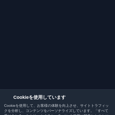
Cookieを使用しています
Cookieを使用して、お客様の体験を向上させ、サイトトラフィッ
クを分析し、コンテンツをパーソナライズしています。「すべて