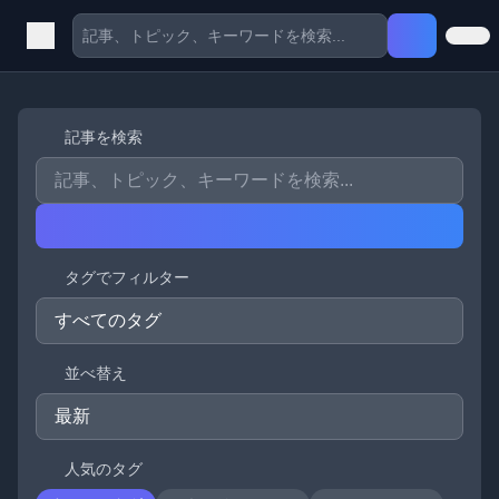
記事を検索
タグでフィルター
並べ替え
人気のタグ