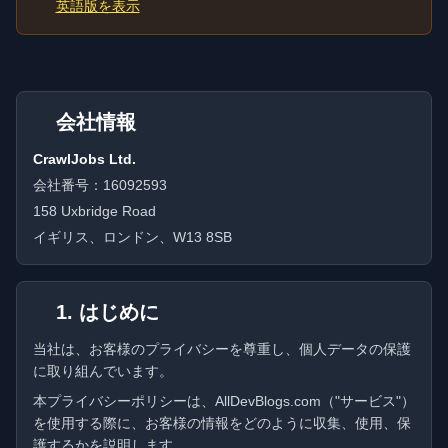
英語版を表示
会社情報
CrawlJobs Ltd.
会社番号：16092593
158 Uxbridge Road
イギリス、ロンドン、W13 8SB
1. はじめに
当社は、お客様のプライバシーを尊重し、個人データの保護
に取り組んでいます。
本プライバシーポリシーは、AllDevBlogs.com（"サービス"）
を使用する際に、お客様の情報をどのように収集、使用、保
護するかを説明します。