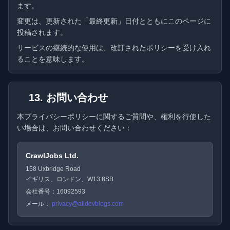
ます。
変更は、更新された「最終更新」日付とともにこのページに
投稿されます。
サービスの継続的な使用は、改訂されたポリシーを受け入れ
ることを意味します。
13. お問い合わせ
本プライバシーポリシーに関するご質問や、権利を行使した
い場合は、お問い合わせください：
CrawlJobs Ltd.
158 Uxbridge Road
イギリス、ロンドン、W13 8SB
会社番号：16092593
メール：
privacy@alldevblogs.com