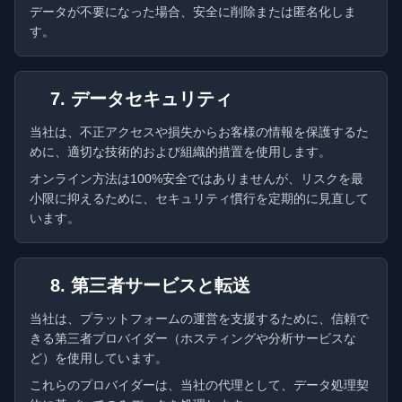
データが不要になった場合、安全に削除または匿名化しま
す。
7. データセキュリティ
当社は、不正アクセスや損失からお客様の情報を保護するた
めに、適切な技術的および組織的措置を使用します。
オンライン方法は100%安全ではありませんが、リスクを最
小限に抑えるために、セキュリティ慣行を定期的に見直して
います。
8. 第三者サービスと転送
当社は、プラットフォームの運営を支援するために、信頼で
きる第三者プロバイダー（ホスティングや分析サービスな
ど）を使用しています。
これらのプロバイダーは、当社の代理として、データ処理契