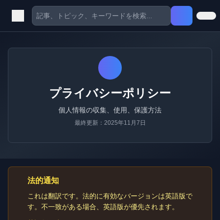
プライバシーポリシー
個人情報の収集、使用、保護方法
最終更新：2025年11月7日
法的通知
これは翻訳です。法的に有効なバージョンは英語版で
す。不一致がある場合、英語版が優先されます。