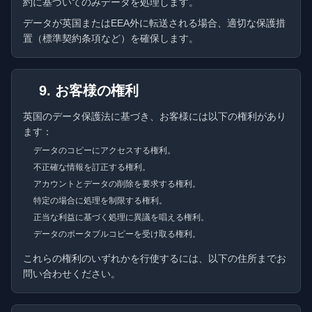
約に基づいてのみデータを処理します。
データが英国またはEEA外に転送される場合、適切な保護措
置（標準契約条項など）を確保します。
9. お客様の権利
英国のデータ保護法に基づき、お客様には以下の権利があり
ます：
データのコピーにアクセスする権利。
不正確な情報を訂正する権利。
アカウントとデータの削除を要求する権利。
特定の場合に処理を制限する権利。
正当な利益に基づく処理に異議を唱える権利。
データのポータブルコピーを受け取る権利。
これらの権利のいずれかを行使するには、以下の住所までお
問い合わせください。