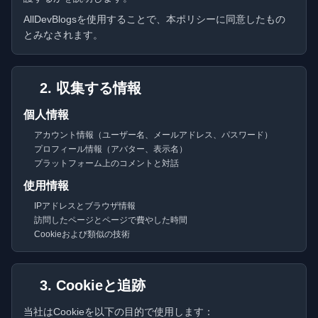
AllDevBlogsを使用することで、本ポリシーに同意したもの
とみなされます。
2. 収集する情報
個人情報
アカウント情報（ユーザー名、メールアドレス、パスワード）
プロフィール情報（アバター、表示名）
プラットフォーム上のコメントと対話
使用情報
IPアドレスとブラウザ情報
訪問したページとページで費やした時間
Cookieおよび類似の技術
3. Cookieと追跡
当社はCookieを以下の目的で使用します：