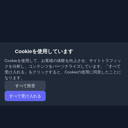
Cookieを使用しています
Cookieを使用して、お客様の体験を向上させ、サイトトラフィッ
クを分析し、コンテンツをパーソナライズしています。「すべて
受け入れる」をクリックすると、Cookieの使用に同意したことに
なります。
すべて拒否
すべて受け入れる
ホーム
記事
Japanese (日本語)
ログイン