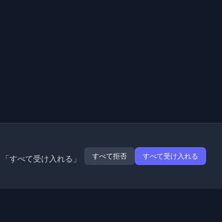
すべて拒否
すべて受け入れる
。「すべて受け入れる」