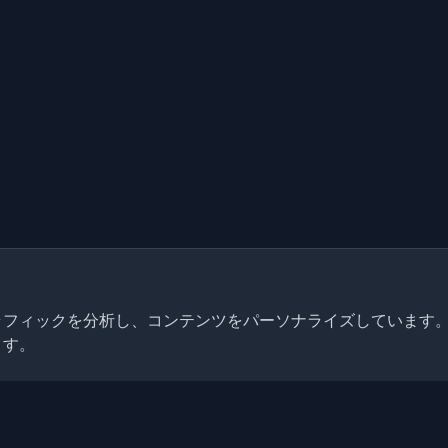
トラフィックを分析し、コンテンツをパーソナライズしています
ます。