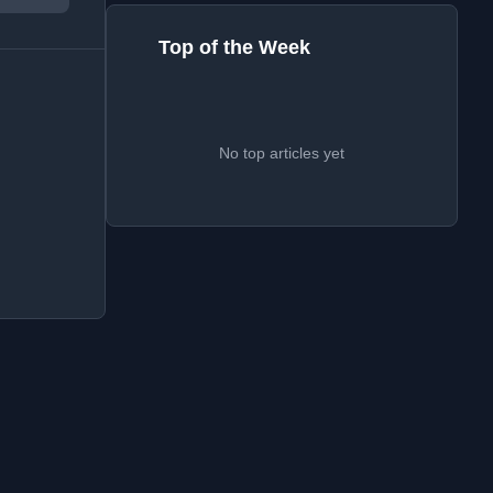
Top of the Week
No top articles yet