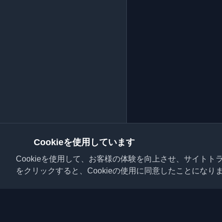
Cookieを使用しています
Cookieを使用して、お客様の体験を向上させ、サイト
をクリックすると、Cookieの使用に同意したことになり