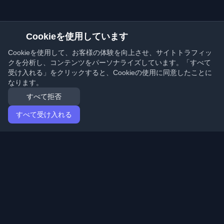
Cookieを使用しています
Cookieを使用して、お客様の体験を向上させ、サイトトラフィッ
クを分析し、コンテンツをパーソナライズしています。「すべて
受け入れる」をクリックすると、Cookieの使用に同意したことに
なります。
すべて拒否
すべて受け入れる
ホーム
記事
Japanese (日本語)
ログイン
世界中の最高の個人開発者ブログと記事を発見してくだ