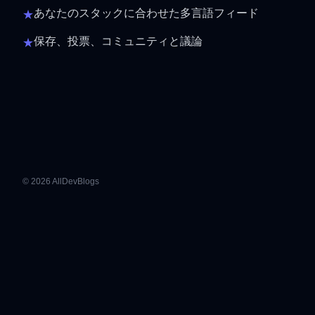
あなたのスタックに合わせた多言語フィード
★
保存、投票、コミュニティと議論
★
© 2026 AllDevBlogs