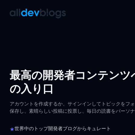
AllDevBlogs
最高の開発者コンテンツ
の入り口
アカウントを作成するか、サインインしてトピックをフォ
保存し、素晴らしい投稿に投票し、毎日の読書をパーソナ
世界中のトップ開発者ブログからキュレート
★