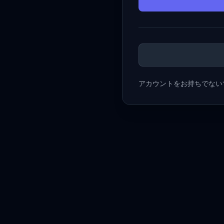
アカウントをお持ちでない