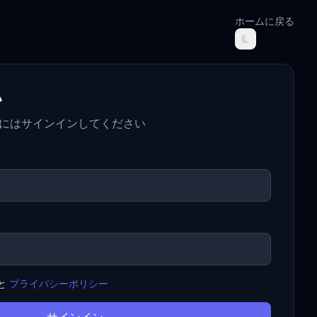
ホームに戻る
い
行するにはサインインしてください
と
プライバシーポリシー