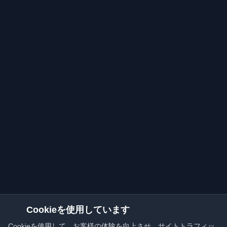
Cookieを使用しています
Cookieを使用して、お客様の体験を向上させ、サイトトラフィッ