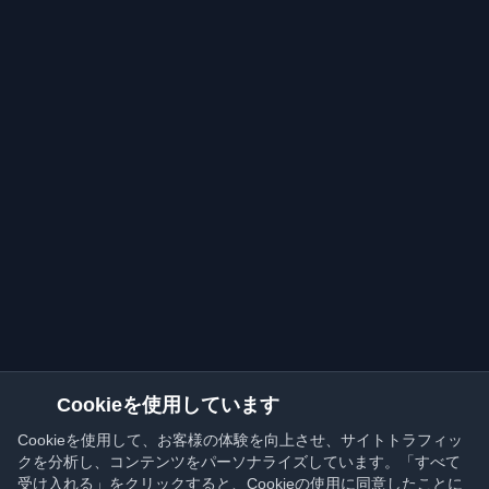
Cookieを使用しています
Cookieを使用して、お客様の体験を向上させ、サイトトラフィッ
クを分析し、コンテンツをパーソナライズしています。「すべて
受け入れる」をクリックすると、Cookieの使用に同意したことに