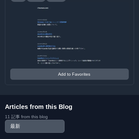
Add to Favorites
Articles from this Blog
11 記事 from this blog