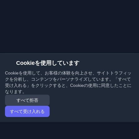
Cookieを使用しています
Cookieを使用して、お客様の体験を向上させ、サイトトラフィッ
クを分析し、コンテンツをパーソナライズしています。「すべて
受け入れる」をクリックすると、Cookieの使用に同意したことに
なります。
すべて拒否
すべて受け入れる
ホーム
記事
Japanese (日本語)
ログイン