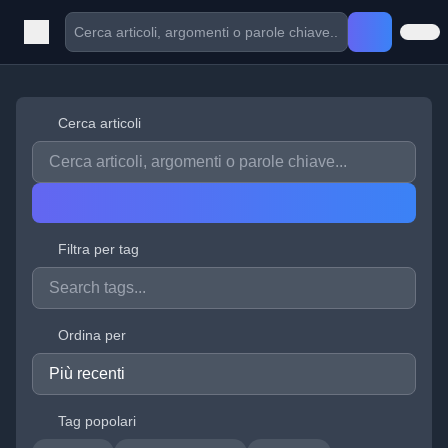
Cerca articoli
Filtra per tag
Ordina per
Tag popolari