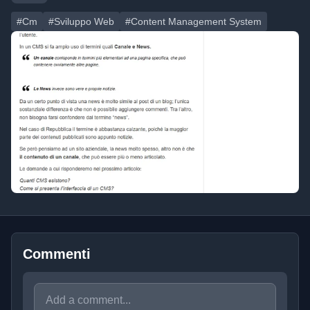
#Cm
#Sviluppo Web
#Content Management System
Commenti