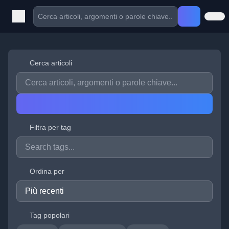
Cerca articoli
Filtra per tag
Ordina per
Tag popolari