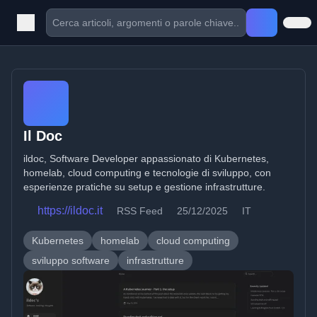
Il Doc
ildoc, Software Developer appassionato di Kubernetes,
homelab, cloud computing e tecnologie di sviluppo, con
esperienze pratiche su setup e gestione infrastrutture.
https://ildoc.it
RSS Feed
25/12/2025
IT
Kubernetes
homelab
cloud computing
sviluppo software
infrastrutture