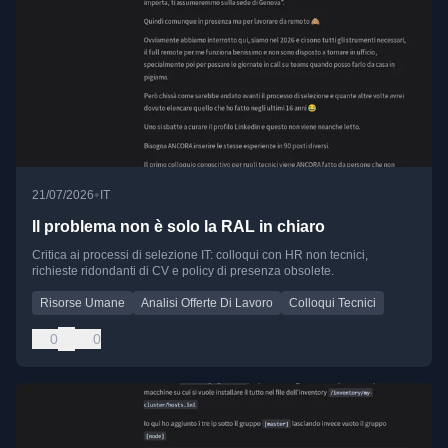
•
21/07/2026
IT
Il problema non è solo la RAL in chiaro
Critica ai processi di selezione IT: colloqui con HR non tecnici,
richieste ridondanti di CV e policy di presenza obsolete.
Risorse Umane
Analisi Offerte Di Lavoro
Colloqui Tecnici
0
0