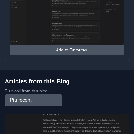
Add to Favorites
Articles from this Blog
5 articoli from this blog