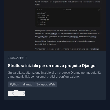
•
24/07/2016
IT
Struttura iniziale per un nuovo progetto Django
Guida alla strutturazione iniziale di un progetto Django per modularità
e manutenibilità, con esempi pratici di configurazione.
Python
django
Sviluppo Web
0
0