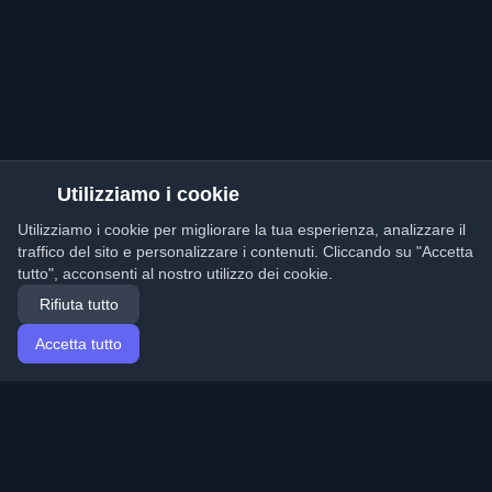
Utilizziamo i cookie
Utilizziamo i cookie per migliorare la tua esperienza, analizzare il
traffico del sito e personalizzare i contenuti. Cliccando su "Accetta
tutto", acconsenti al nostro utilizzo dei cookie.
Rifiuta tutto
Accetta tutto
Home
Articoli
Italian (Italiano)
Accesso