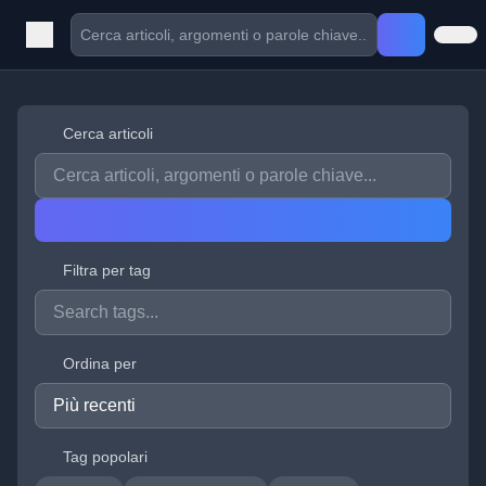
Cerca articoli
Filtra per tag
Ordina per
Tag popolari