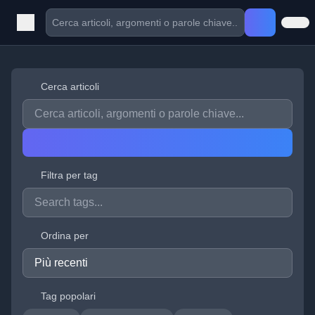
Cerca articoli
Filtra per tag
Ordina per
Tag popolari