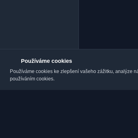
Používáme cookies
Používáme cookies ke zlepšení vašeho zážitku, analýze náv
používáním cookies.