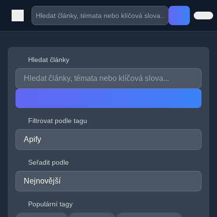
Hledat články
Filtrovat podle tagu
Seřadit podle
Populární tagy