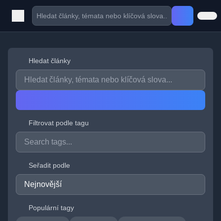
Hledat články
Filtrovat podle tagu
Seřadit podle
Populární tagy