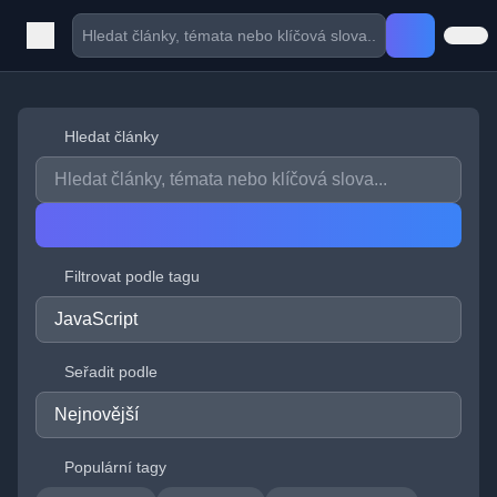
Hledat články
Filtrovat podle tagu
Seřadit podle
Populární tagy