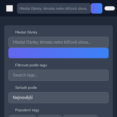
Hledat články
Filtrovat podle tagu
Seřadit podle
Populární tagy