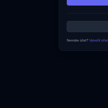
Nemáte účet?
Vytvořit účet