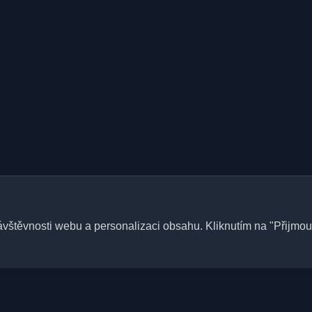
štěvnosti webu a personalizaci obsahu. Kliknutím na "Přijmout