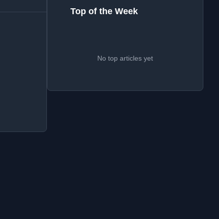
Top of the Week
No top articles yet