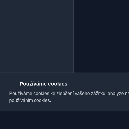
Používáme cookies
Používáme cookies ke zlepšení vašeho zážitku, analýze náv
používáním cookies.