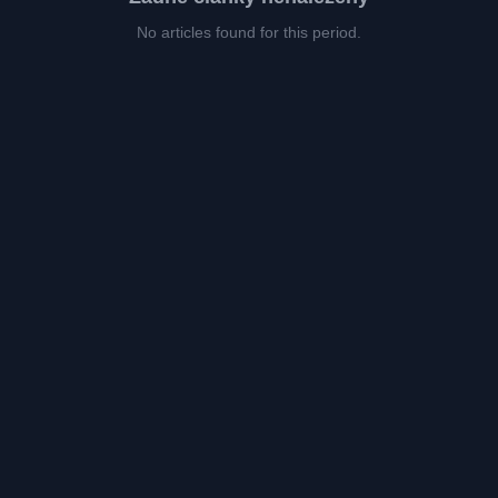
No articles found for this period.