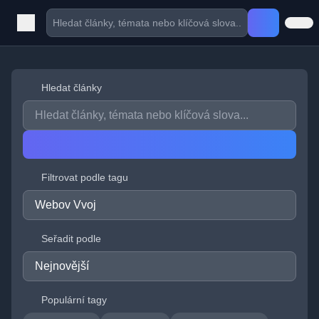
Hledat články
Filtrovat podle tagu
Seřadit podle
Populární tagy