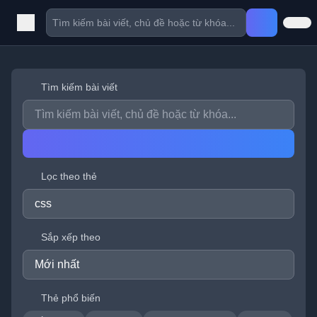
Tìm kiếm bài viết
Lọc theo thẻ
Sắp xếp theo
Thẻ phổ biến