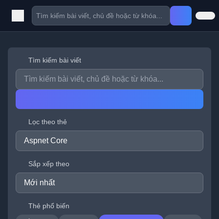
Tìm kiếm bài viết
Lọc theo thẻ
Sắp xếp theo
Thẻ phổ biến