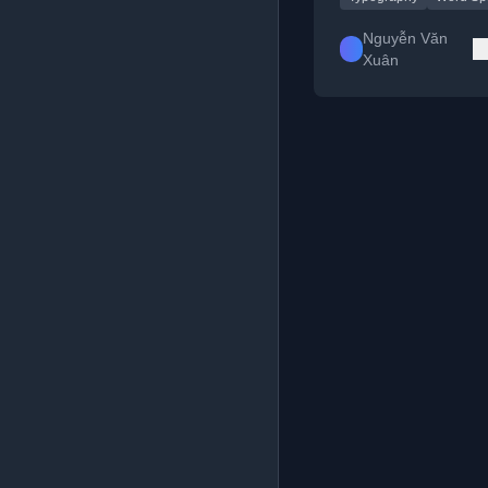
Nguyễn Văn
Xuân