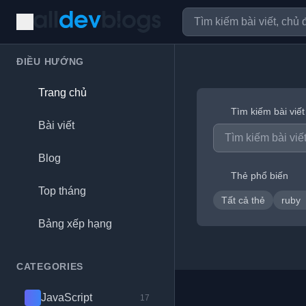
ĐIỀU HƯỚNG
Trang chủ
Tìm kiếm bài viết
Bài viết
Blog
Thẻ phổ biến
Top tháng
Tất cả thẻ
ruby
Bảng xếp hạng
CATEGORIES
JavaScript
17