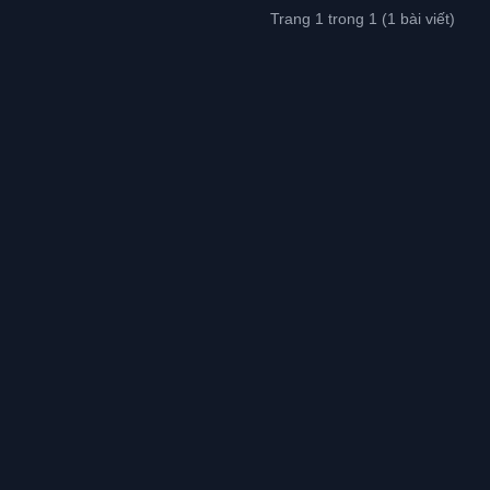
Trang 1 trong 1 (1 bài viết)