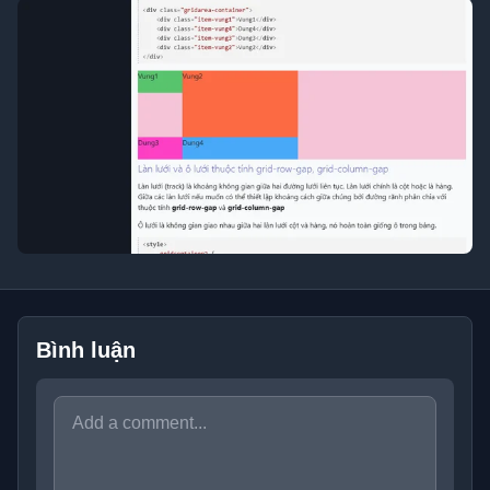
Bình luận