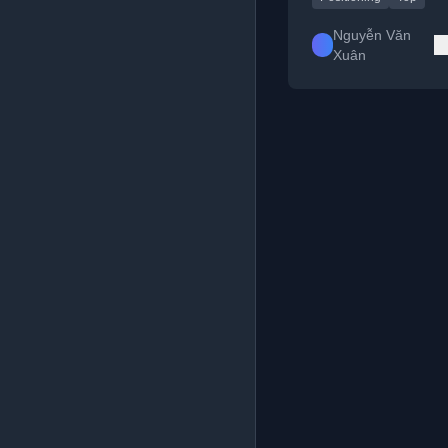
Nguyễn Văn
Xuân