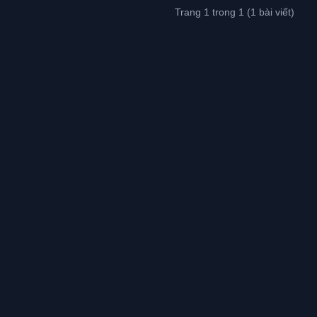
Trang 1 trong 1 (1 bài viết)