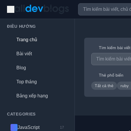
ĐIỀU HƯỚNG
Trang chủ
Tìm kiếm bài viết
Bài viết
Blog
Thẻ phổ biến
Top tháng
Tất cả thẻ
ruby
Bảng xếp hạng
CATEGORIES
JavaScript
17